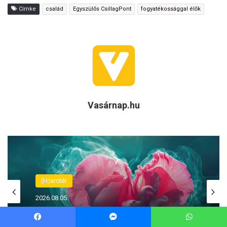
Facebook
Messenger
WhatsApp