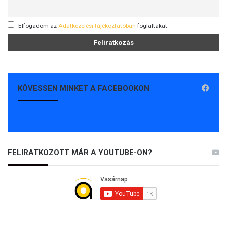
Elfogadom az
Adatkezelési tájékoztatóban
foglaltakat.
KÖVESSEN MINKET A FACEBOOKON
FELIRATKOZOTT MÁR A YOUTUBE-ON?