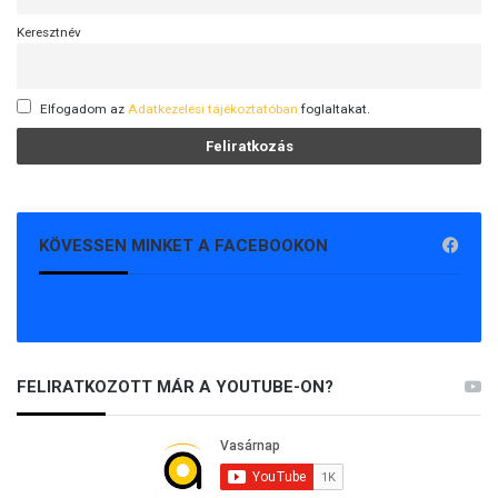
Keresztnév
Elfogadom az
Adatkezelési tájékoztatóban
foglaltakat.
KÖVESSEN MINKET A FACEBOOKON
FELIRATKOZOTT MÁR A YOUTUBE-ON?