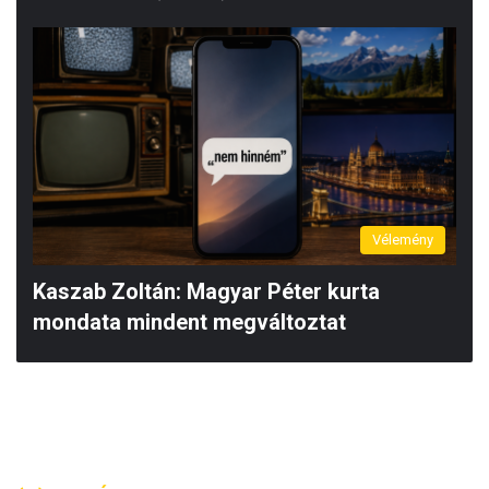
Vélemény
Kaszab Zoltán: Magyar Péter kurta
mondata mindent megváltoztat