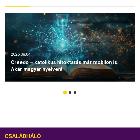
2026.08.04.
Creedo – katolikus hitoktatás már mobilon is.
Akár magyar nyelven!
CSALÁDHÁLÓ