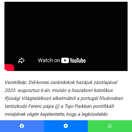
Facebook
Messenger
WhatsApp