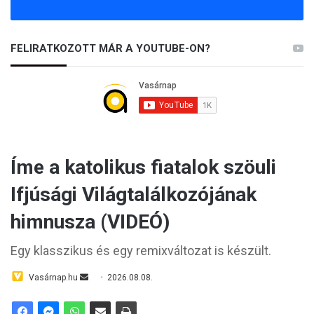
FELIRATKOZOTT MÁR A YOUTUBE-ON?