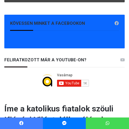
KÖVESSEN MINKET A FACEBOOKON
FELIRATKOZOTT MÁR A YOUTUBE-ON?
Facebook
Messenger
WhatsApp