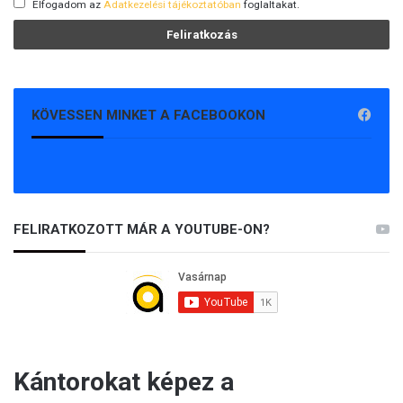
Elfogadom az
Adatkezelési tájékoztatóban
foglaltakat.
KÖVESSEN MINKET A FACEBOOKON
FELIRATKOZOTT MÁR A YOUTUBE-ON?