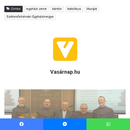
Facebook
Messenger
WhatsApp