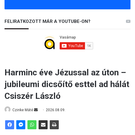
FELIRATKOZOTT MÁR A YOUTUBE-ON?