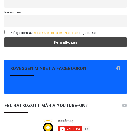
Keresztnév
Elfogadom az
Adatkezelési tájékoztatóban
foglaltakat.
KÖVESSEN MINKET A FACEBOOKON
FELIRATKOZOTT MÁR A YOUTUBE-ON?