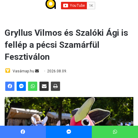
Facebook
Messenger
WhatsApp