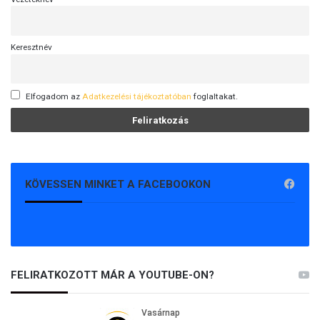
Keresztnév
Elfogadom az
Adatkezelési tájékoztatóban
foglaltakat.
KÖVESSEN MINKET A FACEBOOKON
FELIRATKOZOTT MÁR A YOUTUBE-ON?