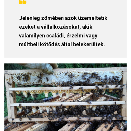
Jelenleg zömében azok üzemeltetik
ezeket a vállalkozásokat, akik
valamilyen családi, érzelmi vagy
múltbeli kötődés által belekerültek.