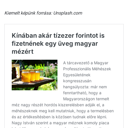
Kiemelt képünk forrása: Unsplash.com