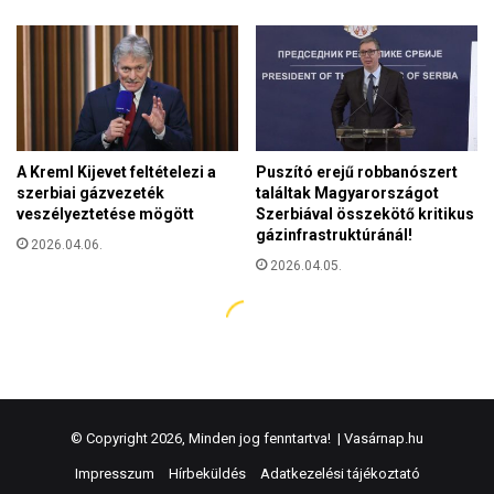
© Copyright 2026, Minden jog fenntartva! |
Vasárnap.hu
Impresszum
Hírbeküldés
Adatkezelési tájékoztató