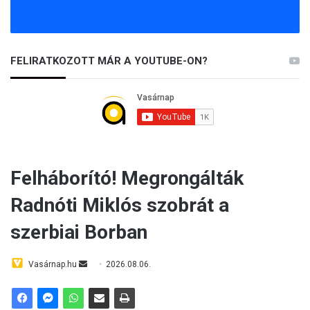
FELIRATKOZOTT MÁR A YOUTUBE-ON?