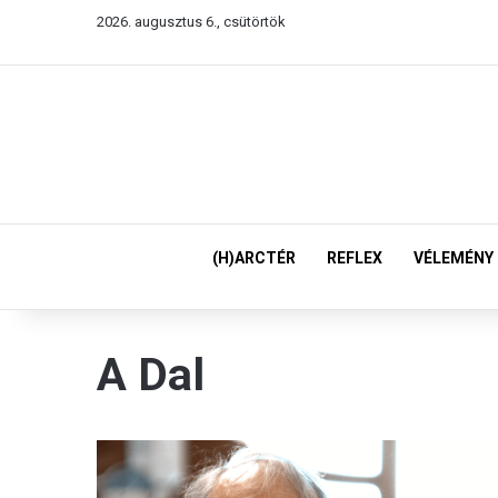
2026. augusztus 6., csütörtök
(H)ARCTÉR
REFLEX
VÉLEMÉNY
A Dal