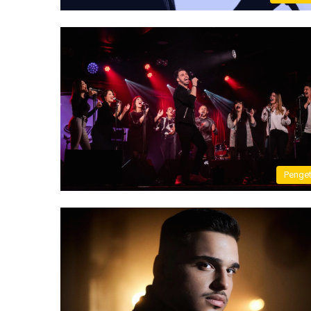
Penge