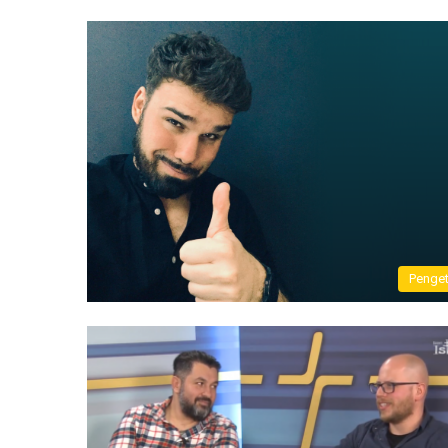
Penge