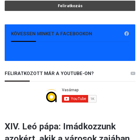
KÖVESSEN MINKET A FACEBOOKON
FELIRATKOZOTT MÁR A YOUTUBE-ON?