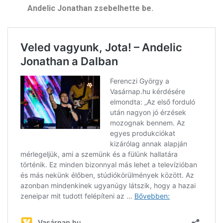
Andelic Jonathan zsebelhette be.