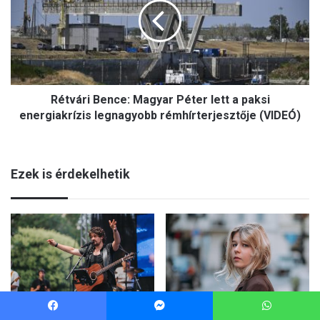
Facebook
Messenger
WhatsApp