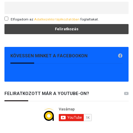
Elfogadom az
Adatkezelési tájékoztatóban
foglaltakat.
KÖVESSEN MINKET A FACEBOOKON
FELIRATKOZOTT MÁR A YOUTUBE-ON?