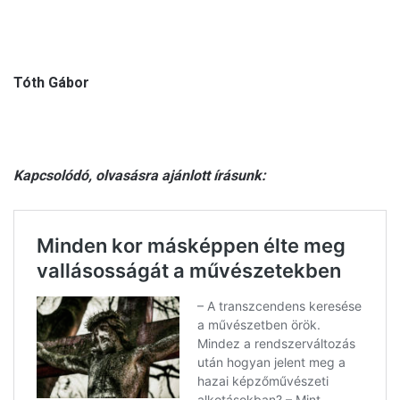
Tóth Gábor
Kapcsolódó, olvasásra ajánlott írásunk: