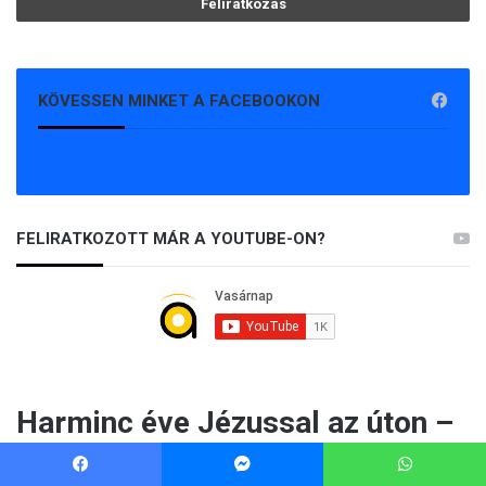
KÖVESSEN MINKET A FACEBOOKON
FELIRATKOZOTT MÁR A YOUTUBE-ON?
Facebook
Messenger
WhatsApp