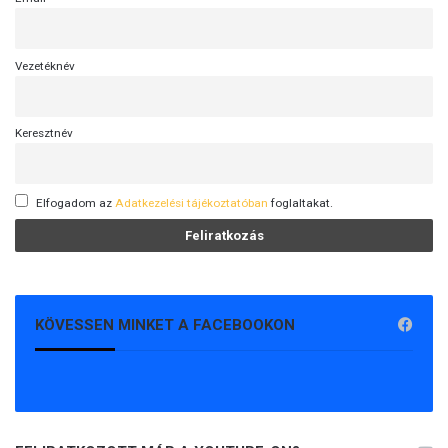
Vezetéknév
Keresztnév
Elfogadom az
Adatkezelési tájékoztatóban
foglaltakat.
KÖVESSEN MINKET A FACEBOOKON