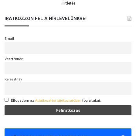
Hirdetés
IRATKOZZON FEL A HÍRLEVELÜNKRE!
Email
Vezetéknév
Keresztnév
Elfogadom az
Adatkezelési tájékoztatóban
foglaltakat.