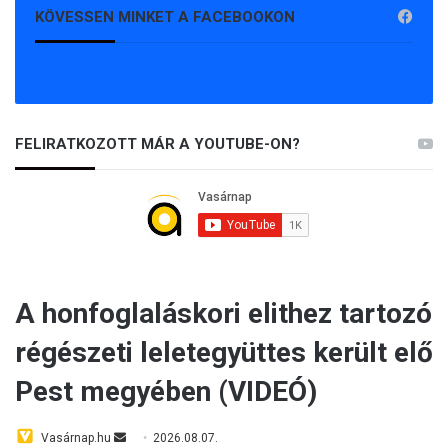
KÖVESSEN MINKET A FACEBOOKON
FELIRATKOZOTT MÁR A YOUTUBE-ON?