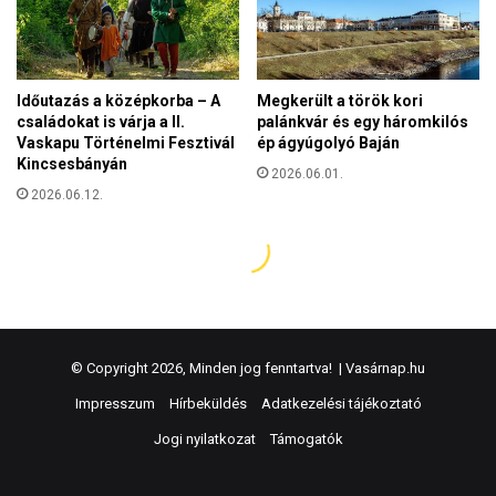
© Copyright 2026, Minden jog fenntartva! |
Vasárnap.hu
Impresszum
Hírbeküldés
Adatkezelési tájékoztató
Jogi nyilatkozat
Támogatók