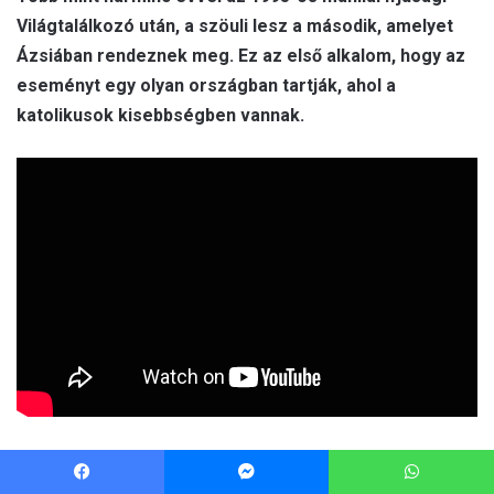
Facebook
Messenger
WhatsApp