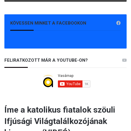
KÖVESSEN MINKET A FACEBOOKON
FELIRATKOZOTT MÁR A YOUTUBE-ON?