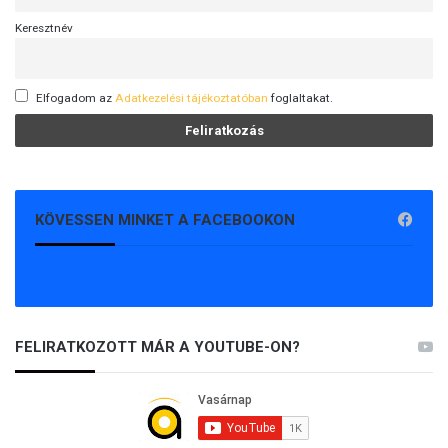
Keresztnév
Elfogadom az
Adatkezelési tájékoztatóban
foglaltakat.
KÖVESSEN MINKET A FACEBOOKON
FELIRATKOZOTT MÁR A YOUTUBE-ON?