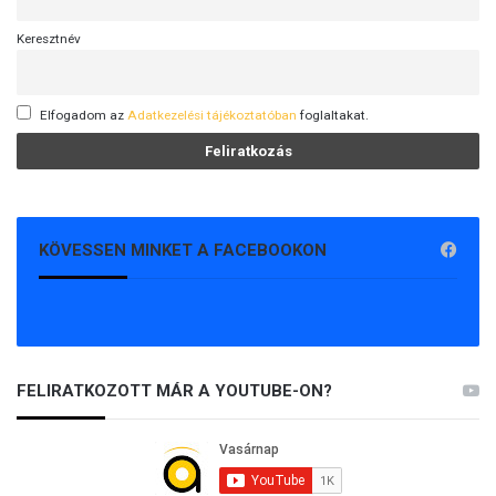
Keresztnév
Elfogadom az
Adatkezelési tájékoztatóban
foglaltakat.
KÖVESSEN MINKET A FACEBOOKON
FELIRATKOZOTT MÁR A YOUTUBE-ON?