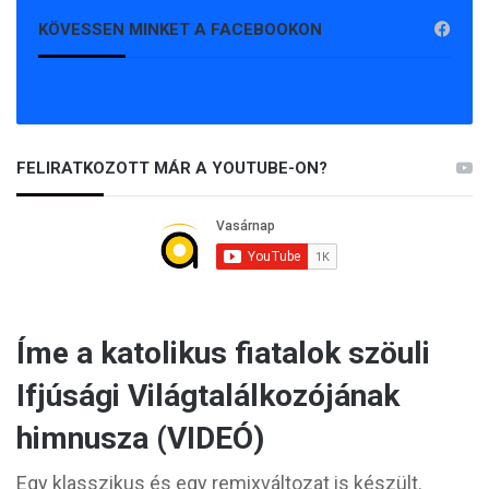
KÖVESSEN MINKET A FACEBOOKON
FELIRATKOZOTT MÁR A YOUTUBE-ON?