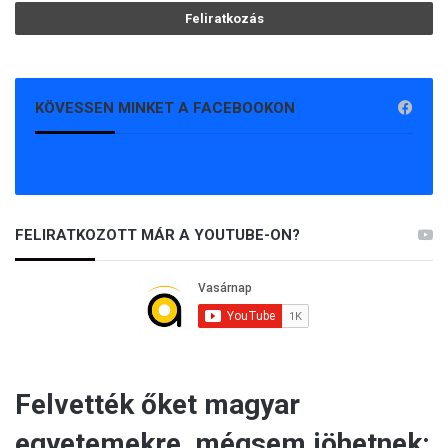
KÖVESSEN MINKET A FACEBOOKON
FELIRATKOZOTT MÁR A YOUTUBE-ON?