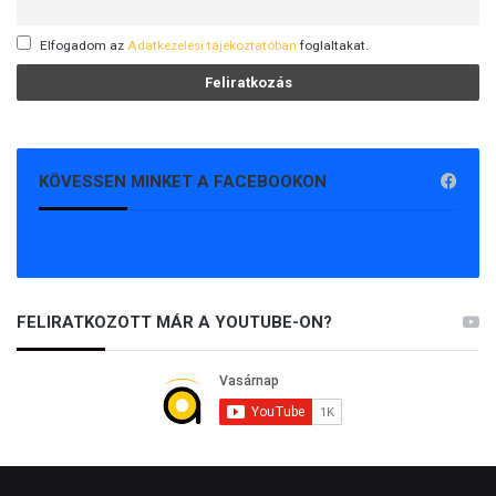
Elfogadom az
Adatkezelési tájékoztatóban
foglaltakat.
KÖVESSEN MINKET A FACEBOOKON
FELIRATKOZOTT MÁR A YOUTUBE-ON?