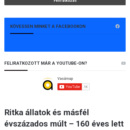
KÖVESSEN MINKET A FACEBOOKON
FELIRATKOZOTT MÁR A YOUTUBE-ON?