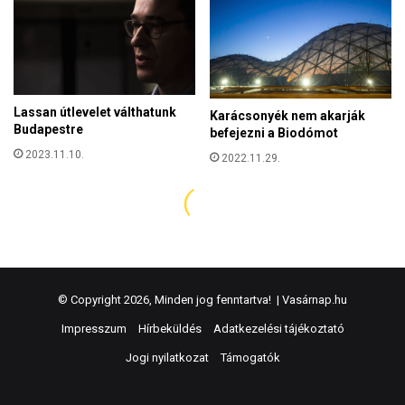
© Copyright 2026, Minden jog fenntartva! |
Vasárnap.hu
Impresszum
Hírbeküldés
Adatkezelési tájékoztató
Jogi nyilatkozat
Támogatók