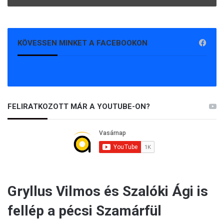
KÖVESSEN MINKET A FACEBOOKON
FELIRATKOZOTT MÁR A YOUTUBE-ON?