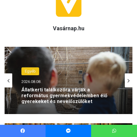
Facebook
Messenger
WhatsApp