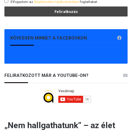
Elfogadom az
Adatkezelési tájékoztatóban
foglaltakat.
KÖVESSEN MINKET A FACEBOOKON
FELIRATKOZOTT MÁR A YOUTUBE-ON?