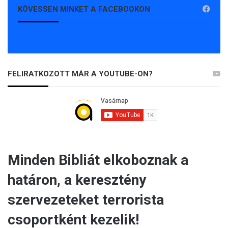
KÖVESSEN MINKET A FACEBOOKON
FELIRATKOZOTT MÁR A YOUTUBE-ON?