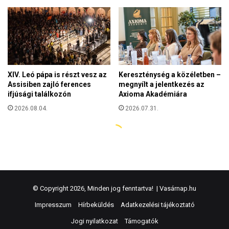
© Copyright 2026, Minden jog fenntartva! |
Vasárnap.hu
Impresszum
Hírbeküldés
Adatkezelési tájékoztató
Jogi nyilatkozat
Támogatók