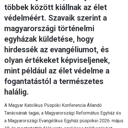
többek között kiállnak az élet
védelméért. Szavaik szerint a
magyarországi történelmi
egyházak küldetése, hogy
hirdessék az evangéliumot, és
olyan értékeket képviseljenek,
mint például az élet védelme a
fogantatástól a természetes
halálig.
A Magyar Katolikus Püspöki Konferencia Állandó
Tanácsának tagjai, a Magyarországi Református Egyház és
a Magyarországi Evangélikus Egyház püspökei 2026. május