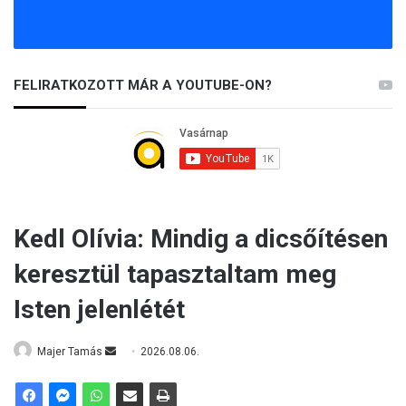
FELIRATKOZOTT MÁR A YOUTUBE-ON?