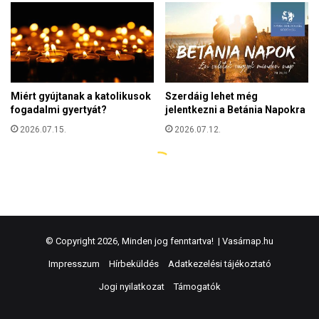
© Copyright 2026, Minden jog fenntartva! |
Vasárnap.hu
Impresszum
Hírbeküldés
Adatkezelési tájékoztató
Jogi nyilatkozat
Támogatók