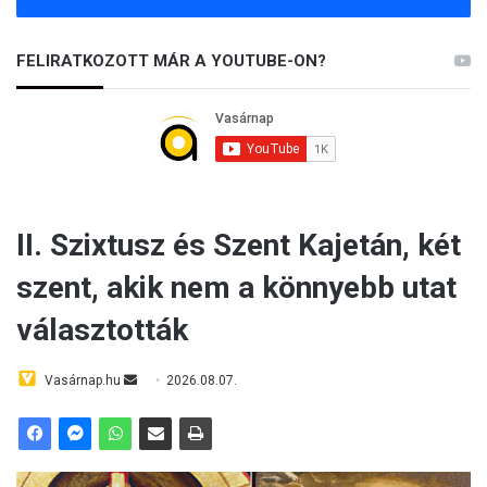
FELIRATKOZOTT MÁR A YOUTUBE-ON?