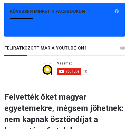
KÖVESSEN MINKET A FACEBOOKON
FELIRATKOZOTT MÁR A YOUTUBE-ON?