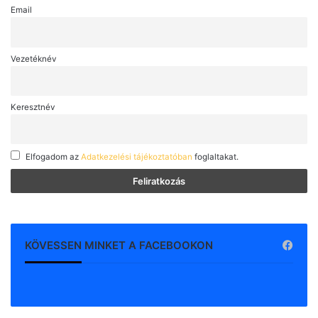
Email
Vezetéknév
Keresztnév
Elfogadom az
Adatkezelési tájékoztatóban
foglaltakat.
KÖVESSEN MINKET A FACEBOOKON