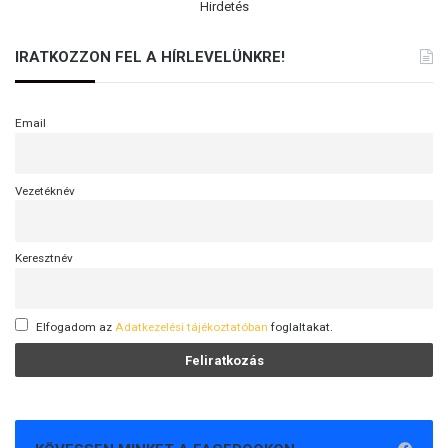
Hirdetés
IRATKOZZON FEL A HÍRLEVELÜNKRE!
Email
Vezetéknév
Keresztnév
Elfogadom az
Adatkezelési tájékoztatóban
foglaltakat.