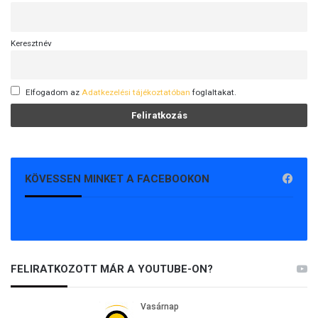
Keresztnév
Elfogadom az
Adatkezelési tájékoztatóban
foglaltakat.
KÖVESSEN MINKET A FACEBOOKON
FELIRATKOZOTT MÁR A YOUTUBE-ON?