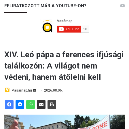
FELIRATKOZOTT MÁR A YOUTUBE-ON?