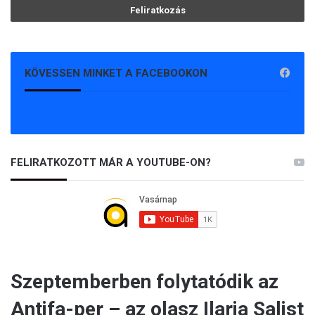
KÖVESSEN MINKET A FACEBOOKON
FELIRATKOZOTT MÁR A YOUTUBE-ON?