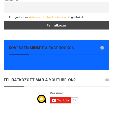
Elfogadom az
Adatkezelési tájékoztatóban
foglaltakat.
KÖVESSEN MINKET A FACEBOOKON
FELIRATKOZOTT MÁR A YOUTUBE-ON?