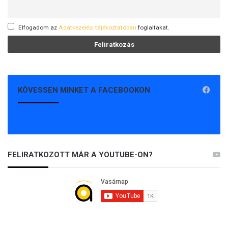
Elfogadom az
Adatkezelési tájékoztatóban
foglaltakat.
KÖVESSEN MINKET A FACEBOOKON
FELIRATKOZOTT MÁR A YOUTUBE-ON?