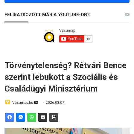
FELIRATKOZOTT MÁR A YOUTUBE-ON?