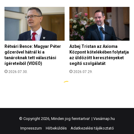
© Copyright 2026, Minden jog fenntartva! |
Vasárnap.hu
Impresszum
Hírbeküldés
Adatkezelési tájékoztató