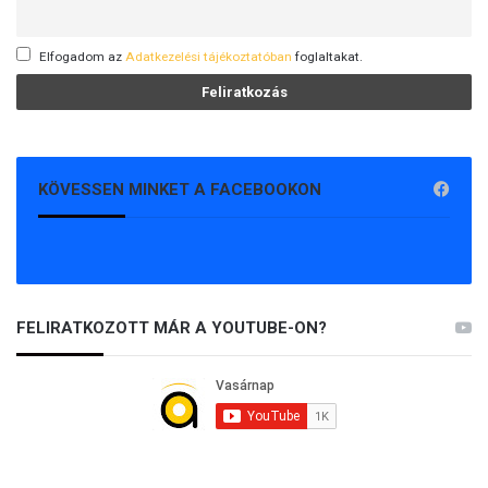
Elfogadom az
Adatkezelési tájékoztatóban
foglaltakat.
KÖVESSEN MINKET A FACEBOOKON
FELIRATKOZOTT MÁR A YOUTUBE-ON?