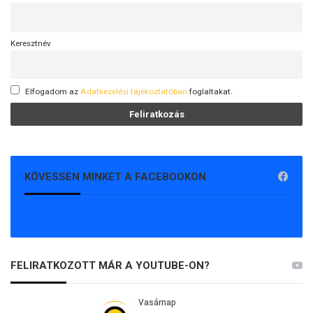
Keresztnév
Elfogadom az
Adatkezelési tájékoztatóban
foglaltakat.
KÖVESSEN MINKET A FACEBOOKON
FELIRATKOZOTT MÁR A YOUTUBE-ON?