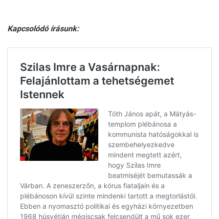
Kapcsolódó írásunk: