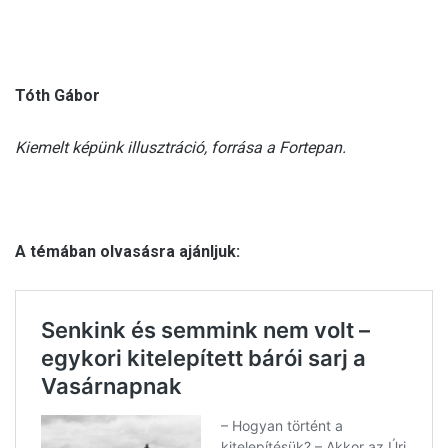
Tóth Gábor
Kiemelt képünk illusztráció, forrása a Fortepan.
A témában olvasásra ajánljuk: