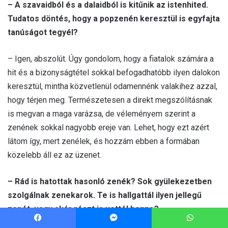
Facebook
Messenger
WhatsApp