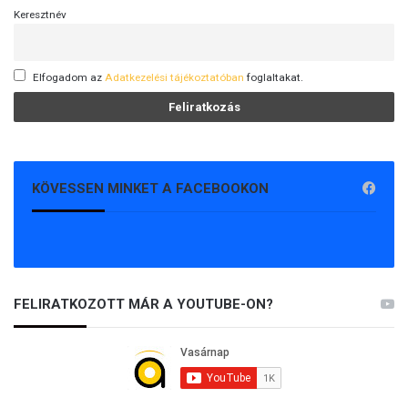
Keresztnév
Elfogadom az
Adatkezelési tájékoztatóban
foglaltakat.
KÖVESSEN MINKET A FACEBOOKON
FELIRATKOZOTT MÁR A YOUTUBE-ON?