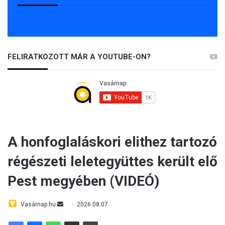
FELIRATKOZOTT MÁR A YOUTUBE-ON?