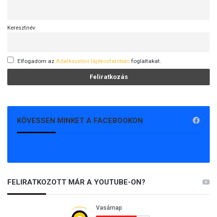
Keresztnév
Elfogadom az
Adatkezelési tájékoztatóban
foglaltakat.
KÖVESSEN MINKET A FACEBOOKON
FELIRATKOZOTT MÁR A YOUTUBE-ON?