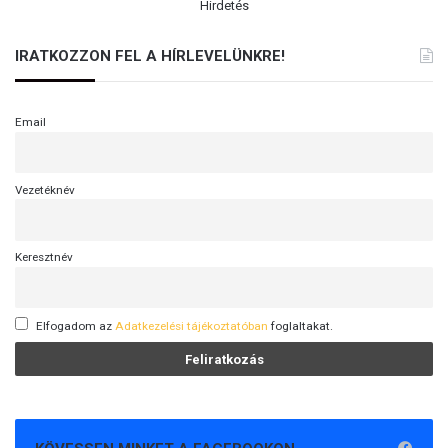
Hirdetés
IRATKOZZON FEL A HÍRLEVELÜNKRE!
Email
Vezetéknév
Keresztnév
Elfogadom az
Adatkezelési tájékoztatóban
foglaltakat.