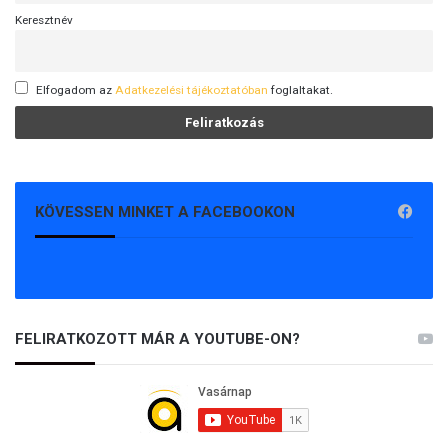
Keresztnév
Elfogadom az
Adatkezelési tájékoztatóban
foglaltakat.
KÖVESSEN MINKET A FACEBOOKON
FELIRATKOZOTT MÁR A YOUTUBE-ON?