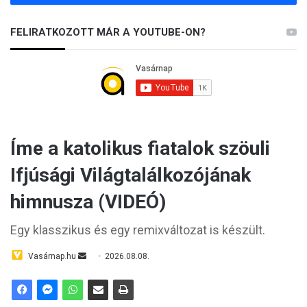
FELIRATKOZOTT MÁR A YOUTUBE-ON?