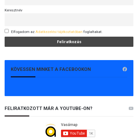
Keresztnév
Elfogadom az
Adatkezelési tájékoztatóban
foglaltakat.
KÖVESSEN MINKET A FACEBOOKON
FELIRATKOZOTT MÁR A YOUTUBE-ON?