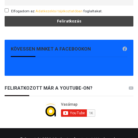
Elfogadom az
Adatkezelési tájékoztatóban
foglaltakat.
KÖVESSEN MINKET A FACEBOOKON
FELIRATKOZOTT MÁR A YOUTUBE-ON?